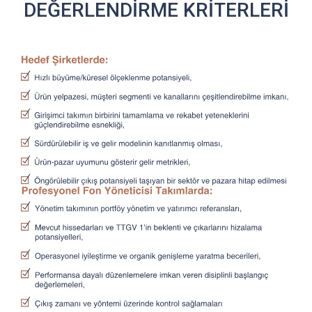
DEĞERLENDİRME KRİTERLERİ